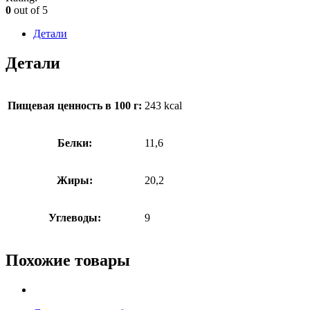
0
out of 5
Детали
Детали
Пищевая ценность в 100 г:
243 kcal
Белки:
11,6
Жиры:
20,2
Углеводы:
9
Похожие товары