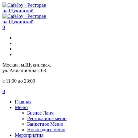
0
Москва, м.Щукинская,
ул. Авиационная, 63
с 11:00 до 23:00
0
Главная
Меню
Бизнес Ланч
Ресторанное меню
Банкетное Меню
Новогоднее меню
Мероприятия