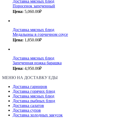
Доставка мясных блюд
Поросенок запеченный
Цена:
5,060.00
₽
Доставка мясных блюд
Медальоны в горчичном соусе
Цена:
1,850.00
₽
Доставка мясных блюд
Запеченная ножка барашка
Цена:
4,950.00
₽
МЕНЮ НА ДОСТАВКУ ЕДЫ
Доставка гарниров
Доставка горячих блюд
Доставка мясных блюд
Доставка рыбных блюд
Доставка салатов
Доставка супов
Доставка холодных закусок