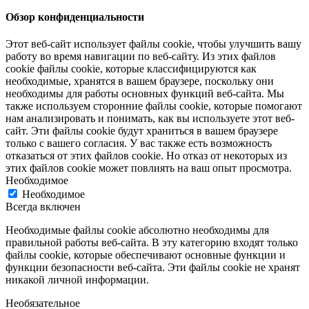
Обзор конфиденциальности
Этот веб-сайт использует файлы cookie, чтобы улучшить вашу
работу во время навигации по веб-сайту. Из этих файлов
cookie файлы cookie, которые классифицируются как
необходимые, хранятся в вашем браузере, поскольку они
необходимы для работы основных функций веб-сайта. Мы
также используем сторонние файлы cookie, которые помогают
нам анализировать и понимать, как вы используете этот веб-
сайт. Эти файлы cookie будут храниться в вашем браузере
только с вашего согласия. У вас также есть возможность
отказаться от этих файлов cookie. Но отказ от некоторых из
этих файлов cookie может повлиять на ваш опыт просмотра.
Необходимое
Необходимое
Всегда включен
Необходимые файлы cookie абсолютно необходимы для
правильной работы веб-сайта. В эту категорию входят только
файлы cookie, которые обеспечивают основные функции и
функции безопасности веб-сайта. Эти файлы cookie не хранят
никакой личной информации.
Необязательное