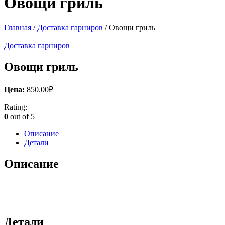
Овощи гриль
Главная
/
Доставка гарниров
/ Овощи гриль
Доставка гарниров
Овощи гриль
Цена:
850.00
₽
Rating:
0
out of 5
Описание
Детали
Описание
Детали