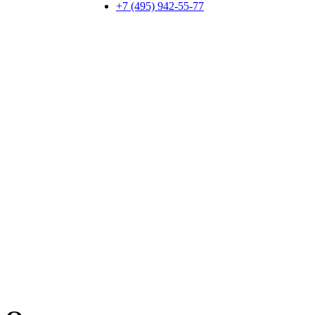
+7 (495) 942-55-77