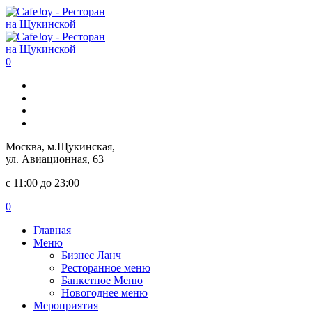
0
Москва, м.Щукинская,
ул. Авиационная, 63
с 11:00 до 23:00
0
Главная
Меню
Бизнес Ланч
Ресторанное меню
Банкетное Меню
Новогоднее меню
Мероприятия