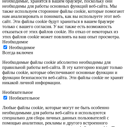
необходимые, хранятся в вашем браузере, поскольку они
необходимы для работы основных функций веб-сайта. Мы
также используем сторонние файлы cookie, которые помогают
нам анализировать и понимать, как вы используете этот веб-
сайт. Эти файлы cookie будут храниться в вашем браузере
только с вашего согласия. У вас также есть возможность
отказаться от этих файлов cookie. Но отказ от некоторых из
этих файлов cookie может повлиять на ваш опыт просмотра.
Необходимое
Необходимое
Всегда включен
Необходимые файлы cookie абсолютно необходимы для
правильной работы веб-сайта. В эту категорию входят только
файлы cookie, которые обеспечивают основные функции и
функции безопасности веб-сайта. Эти файлы cookie не хранят
никакой личной информации.
Необязательное
Необязательное
Любые файлы cookie, которые могут не быть особенно
необходимыми для работы веб-сайта и используются
специально для сбора личных данных пользователей с
помощью аналитики, рекламы и другого встроенного