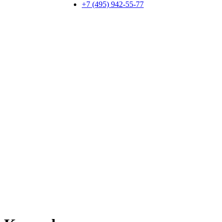
+7 (495) 942-55-77