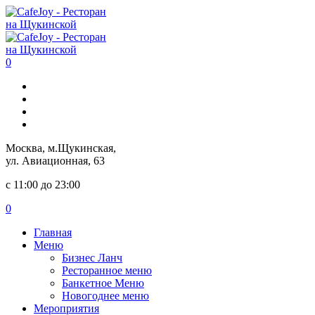
0
Москва, м.Щукинская,
ул. Авиационная, 63
с 11:00 до 23:00
0
Главная
Меню
Бизнес Ланч
Ресторанное меню
Банкетное Меню
Новогоднее меню
Мероприятия