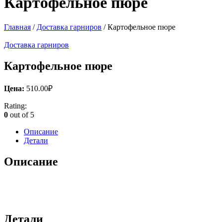
Картофельное пюре
Главная
/
Доставка гарниров
/ Картофельное пюре
Доставка гарниров
Картофельное пюре
Цена:
510.00
₽
Rating:
0
out of 5
Описание
Детали
Описание
Детали