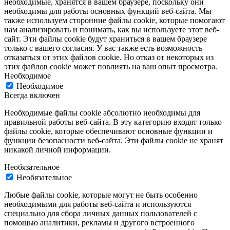
необходимые, хранятся в вашем браузере, поскольку они
необходимы для работы основных функций веб-сайта. Мы
также используем сторонние файлы cookie, которые помогают
нам анализировать и понимать, как вы используете этот веб-
сайт. Эти файлы cookie будут храниться в вашем браузере
только с вашего согласия. У вас также есть возможность
отказаться от этих файлов cookie. Но отказ от некоторых из
этих файлов cookie может повлиять на ваш опыт просмотра.
Необходимое
Необходимое
Всегда включен
Необходимые файлы cookie абсолютно необходимы для
правильной работы веб-сайта. В эту категорию входят только
файлы cookie, которые обеспечивают основные функции и
функции безопасности веб-сайта. Эти файлы cookie не хранят
никакой личной информации.
Необязательное
Необязательное
Любые файлы cookie, которые могут не быть особенно
необходимыми для работы веб-сайта и используются
специально для сбора личных данных пользователей с
помощью аналитики, рекламы и другого встроенного