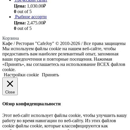
Цена:
1,030.00
₽
0
out of 5
Рыбное ассорти
Цена:
2,475.00
₽
0
out of 5
Корзина
Кафе / Ресторан "CafeJoy" © 2010-2026 / Все права защищены
Мы используем файлы cookie на нашем веб-сайте, чтобы
предоставить вам наиболее релевантный опыт, запоминая
ваши предпочтения и повторные посещения. Нажимая
«Принять», вы соглашаетесь на использование ВСЕХ файлов
cookie.
Настройки cookie
Принять
Close
Обзор конфиденциальности
Этот веб-сайт использует файлы cookie, чтобы улучшить вашу
работу во время навигации по веб-сайту. Из этих файлов
cookie файлы cookie, которые классифицируются как