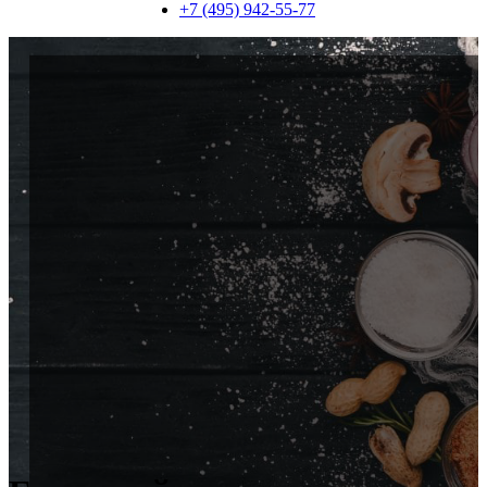
+7 (495) 942-55-77