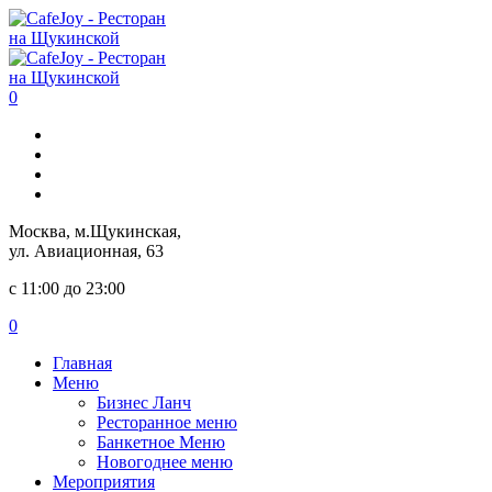
0
Москва, м.Щукинская,
ул. Авиационная, 63
с 11:00 до 23:00
0
Главная
Меню
Бизнес Ланч
Ресторанное меню
Банкетное Меню
Новогоднее меню
Мероприятия