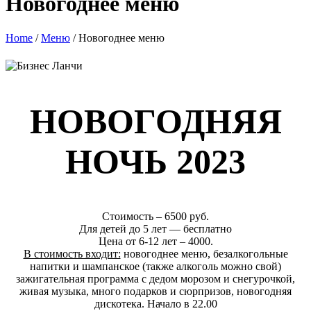
Новогоднее меню
Home
/
Меню
/
Новогоднее меню
НОВОГОДНЯЯ
НОЧЬ 2023
Стоимость – 6500 руб.
Для детей до 5 лет — бесплатно
Цена от 6-12 лет – 4000.
В стоимость входит:
новогоднее меню, безалкогольные
напитки и шампанское (также алкоголь можно свой)
зажигательная программа с дедом морозом и снегурочкой,
живая музыка, много подарков и сюрпризов, новогодняя
дискотека. Начало в 22.00