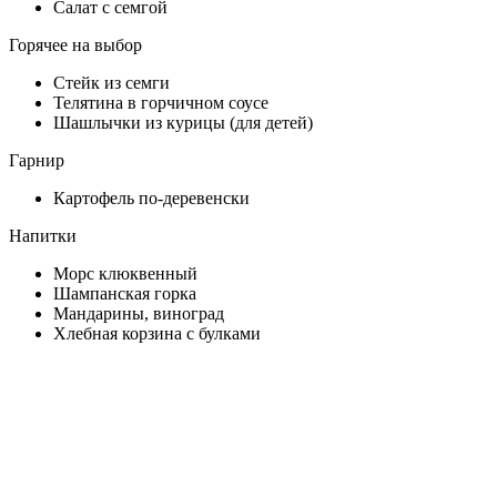
Салат с семгой
Горячее на выбор
Стейк из семги
Телятина в горчичном соусе
Шашлычки из курицы (для детей)
Гарнир
Картофель по-деревенски
Напитки
Морс клюквенный
Шампанская горка
Мандарины, виноград
Хлебная корзина с булками