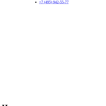
+7 (495) 942-55-77