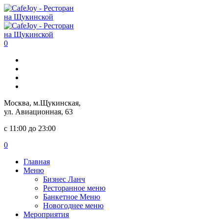
0
Москва, м.Щукинская,
ул. Авиационная, 63
с 11:00 до 23:00
0
Главная
Меню
Бизнес Ланч
Ресторанное меню
Банкетное Меню
Новогоднее меню
Мероприятия