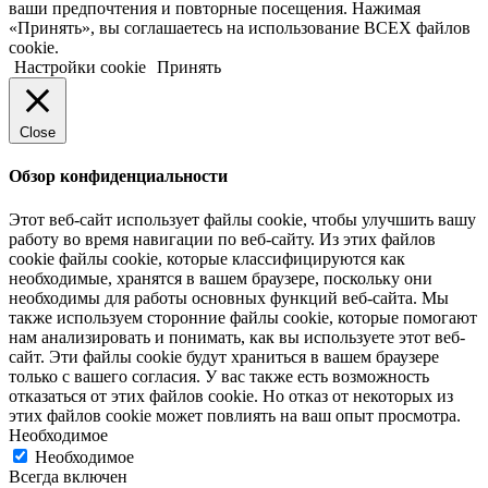
ваши предпочтения и повторные посещения. Нажимая
«Принять», вы соглашаетесь на использование ВСЕХ файлов
cookie.
Настройки cookie
Принять
Close
Обзор конфиденциальности
Этот веб-сайт использует файлы cookie, чтобы улучшить вашу
работу во время навигации по веб-сайту. Из этих файлов
cookie файлы cookie, которые классифицируются как
необходимые, хранятся в вашем браузере, поскольку они
необходимы для работы основных функций веб-сайта. Мы
также используем сторонние файлы cookie, которые помогают
нам анализировать и понимать, как вы используете этот веб-
сайт. Эти файлы cookie будут храниться в вашем браузере
только с вашего согласия. У вас также есть возможность
отказаться от этих файлов cookie. Но отказ от некоторых из
этих файлов cookie может повлиять на ваш опыт просмотра.
Необходимое
Необходимое
Всегда включен